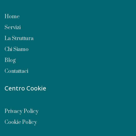
Home
Servizi
La Struttura
Chi Siamo
Blog
Contattaci
Centro Cookie
Privacy Policy
Cookie Policy