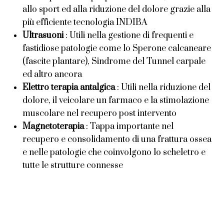
allo sport ed alla riduzione del dolore grazie alla
più efficiente tecnologia INDIBA
Ultrasuoni
: Utili nella gestione di frequenti e
fastidiose patologie come lo Sperone calcaneare
(fascite plantare), Sindrome del Tunnel carpale
ed altro ancora
Elettro terapia antalgica
: Utili nella riduzione del
dolore, il veicolare un farmaco e la stimolazione
muscolare nel recupero post intervento
Magnetoterapia
: Tappa importante nel
recupero e consolidamento di una frattura ossea
e nelle patologie che coinvolgono lo scheletro e
tutte le strutture connesse