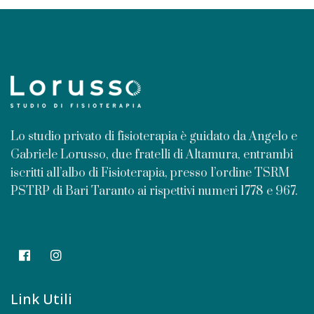
Lo studio privato di fisioterapia è guidato da Angelo e
Gabriele Lorusso, due fratelli di Altamura, entrambi
iscritti all’albo di Fisioterapia, presso l’ordine TSRM
PSTRP di Bari Taranto ai rispettivi numeri 1778 e 967.
Link Utili