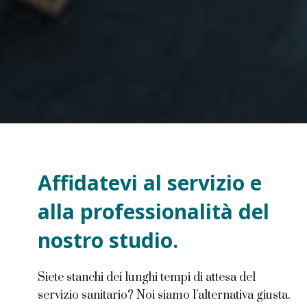
Affidatevi al servizio e
alla professionalità del
nostro studio.
Siete stanchi dei lunghi tempi di attesa del
servizio sanitario? Noi siamo l’alternativa giusta.