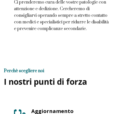
Ci prenderemo cura delle vostre patologie con
attenzione e dedizione. Cercheremo di
consigliarvi operando sempre a stretto contatto
con medici e specialistici per ridurre le disabilità
e prevenire complicanze secondarie.
Perchè scegliere noi
I nostri punti di forza
Aggiornamento