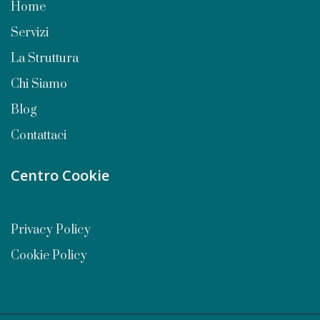
Home
Servizi
La Struttura
Chi Siamo
Blog
Contattaci
Centro Cookie
Privacy Policy
Cookie Policy