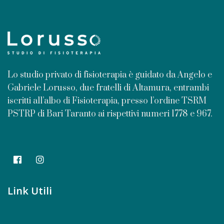
Lo studio privato di fisioterapia è guidato da Angelo e
Gabriele Lorusso, due fratelli di Altamura, entrambi
iscritti all’albo di Fisioterapia, presso l’ordine TSRM
PSTRP di Bari Taranto ai rispettivi numeri 1778 e 967.
Link Utili