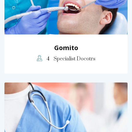
Gomito
4
Specialist Docotrs