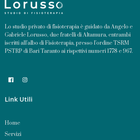
Lo studio privato di fisioterapia è guidato da Angelo e
Gabriele Lorusso, due fratelli di Altamura, entrambi
iscritti all’albo di Fisioterapia, presso l’ordine TSRM
PSTRP di Bari Taranto ai rispettivi numeri 1778 e 967.
Link Utili
Home
Servizi