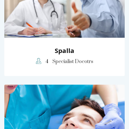
Spalla
4
Specialist Docotrs