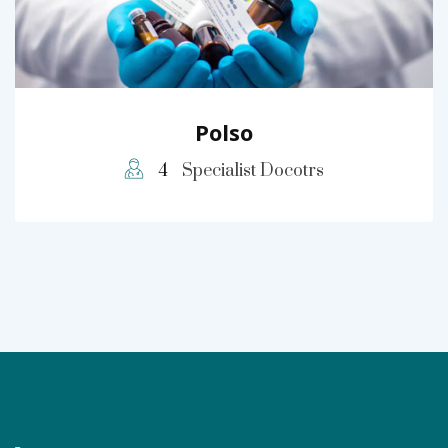
Polso
4
Specialist Docotrs