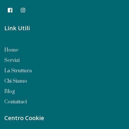
Link Utili
Home
Servizi
La Struttura
Chi Siamo
Blog
Contattaci
Centro Cookie