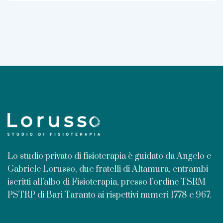
Lo studio privato di fisioterapia è guidato da Angelo e
Gabriele Lorusso, due fratelli di Altamura, entrambi
iscritti all’albo di Fisioterapia, presso l’ordine TSRM
PSTRP di Bari Taranto ai rispettivi numeri 1778 e 967.