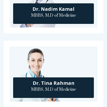
Dr. Nadim Kamal
MBBS, M.D of Medicine
Dr. Tina Rahman
MBBS, M.D of Medicine