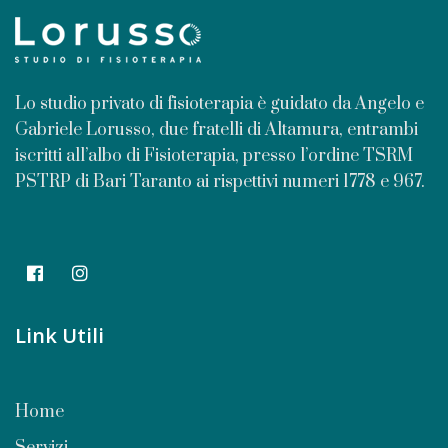
Lo studio privato di fisioterapia è guidato da Angelo e
Gabriele Lorusso, due fratelli di Altamura, entrambi
iscritti all’albo di Fisioterapia, presso l’ordine TSRM
PSTRP di Bari Taranto ai rispettivi numeri 1778 e 967.
Link Utili
Home