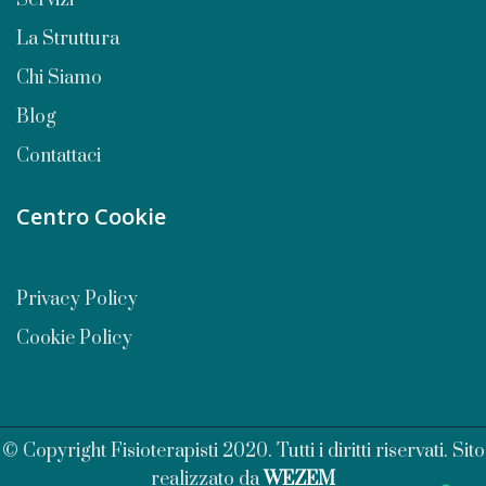
Servizi
La Struttura
Chi Siamo
Blog
Contattaci
Centro Cookie
Privacy Policy
Cookie Policy
© Copyright Fisioterapisti 2020. Tutti i diritti riservati. Sito
realizzato da
WEZEM